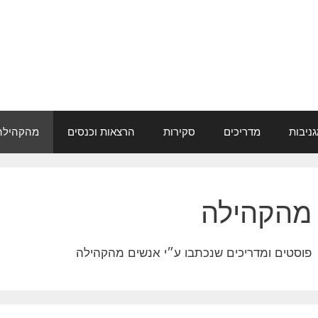
ניבות
מדריכים
סקירות
הרצאות וכנסים
מהקהילה
מהקהילה
פוסטים ומדריכים שנכתבו ע״י אנשים מהקהילה