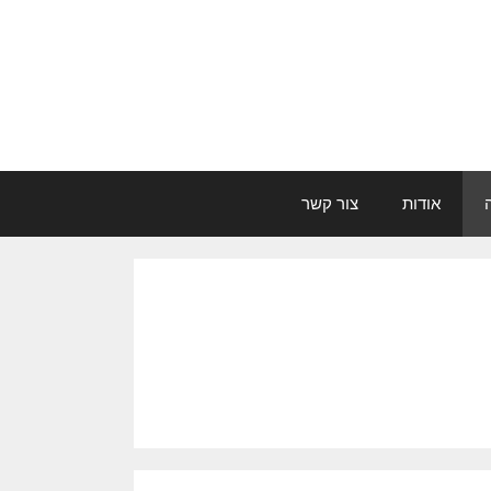
אודות
צור קשר