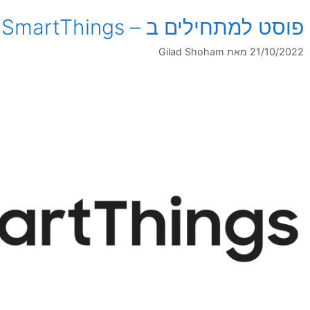
פוסט למתחילים ב – SmartThings
21/10/2022
מאת
Gilad Shoham