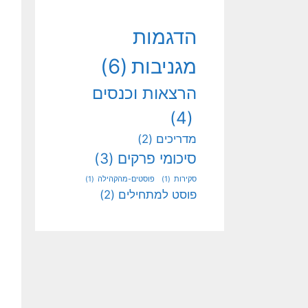
הדגמות
מגניבות
(6)
הרצאות וכנסים
(4)
מדריכים
(2)
סיכומי פרקים
(3)
סקירות
(1)
פוסטים-מהקהילה
(1)
פוסט למתחילים
(2)