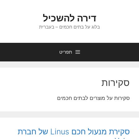
דלג
תוכן
דירה להשכיל
בלוג על בתים חכמים – בעברית
תפריט
סקירות
סקירות על מוצרים לבתים חכמים
סקירת מנעול חכם Linus של חברת