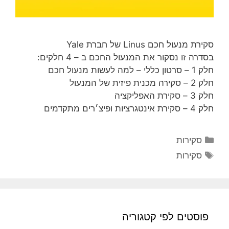
סקירת מנעול חכם Linus של חברת Yale
בסדרה זו נסקור את המנעול החכם ב – 4 חלקים:
חלק 1 – סרטון כללי – למה לעשות מנעול חכם
חלק 2 – סקירה מכנית פיזית של המנעול
חלק 3 – סקירת האפליקציה
חלק 4 – סקירת אינטגרציות ופיצ׳רים מתקדמים
קטגוריות
סקירות
תגיות
סקירות
פוסטים לפי קטגוריה