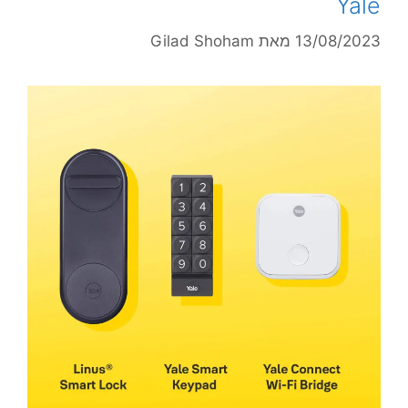
Yale
13/08/2023
מאת
Gilad Shoham