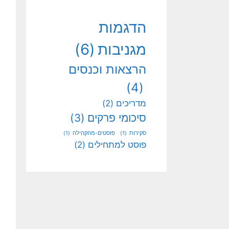
הדגמות
מגניבות
(6)
הרצאות וכנסים
(4)
מדריכים
(2)
סיכומי פרקים
(3)
סקירות
(1)
פוסטים-מהקהילה
(1)
פוסט למתחילים
(2)