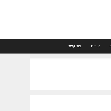
אודות
צור קשר