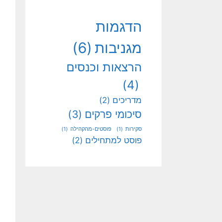
הדגמות
מגניבות
(6)
הרצאות וכנסים
(4)
מדריכים
(2)
סיכומי פרקים
(3)
סקירות
(1)
פוסטים-מהקהילה
(1)
פוסט למתחילים
(2)