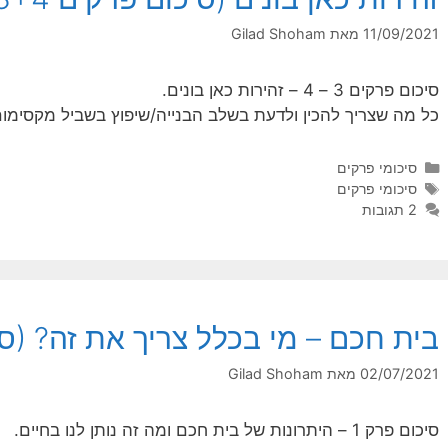
11/09/2021
מאת
Gilad Shoham
סיכום פרקים 3 – 4 – זהירות כאן בונים.
כל מה שצריך להכין ולדעת בשלב הבנייה/שיפוץ בשביל מקסימום
קטגוריות
סיכומי פרקים
תגיות
סיכומי פרקים
2 תגובות
בית חכם – מי בכלל צריך את זה? (סיכ
02/07/2021
מאת
Gilad Shoham
סיכום פרק 1 – היתרונות של בית חכם ומה זה נותן לנו בחיים.