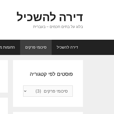
דלג
תוכן
דירה להשכיל
בלוג על בתים חכמים – בעברית
דירה להשכיל
סיכומי פרקים
הדגמות מג
פוסטים לפי קטגוריה
פוסטים
לפי
קטגוריה