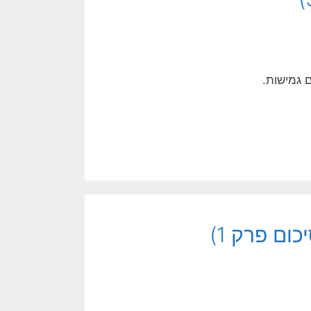
 גמישות.
ום פרק 1)