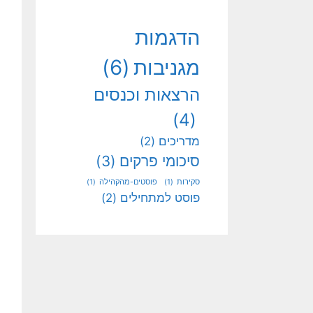
הדגמות
מגניבות
(6)
הרצאות וכנסים
(4)
מדריכים
(2)
סיכומי פרקים
(3)
סקירות
(1)
פוסטים-מהקהילה
(1)
פוסט למתחילים
(2)