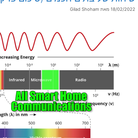
18/02/2022
מאת
Gilad Shoham