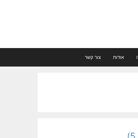
אודות
צור קשר