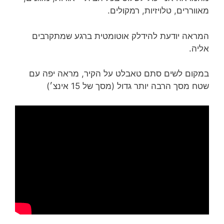
מאווררים, טלויזיות, רמקולים.
המראה יודעת להידלק אוטומטית ברגע שמתקרבים
אליה.
במקום לשים סתם טאבלט על הקיר, מראה יפה עם
שטח מסך הרבה יותר גדול (מסך של 15 אינצ׳)